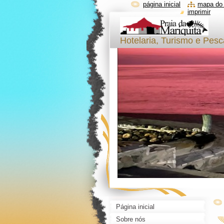
página inicial
mapa do 
imprimir
Hotelaria, Turismo e Pes
Página inicial
Sobre nós