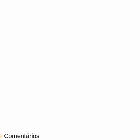
Comentários